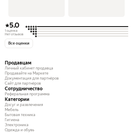
5.0
1 оценка
Нет отзывов
Все оценки
Продавцам
Личный кабинет продавца
Продавайте на Маркете
Документация для партнёров
Сайт для партнёров
Сотрудничество
Реферальная программа
Категории
Досуг и развлечения
Мебель
Бытовая техника
Гигиена
Электроника
Одежда и обувь