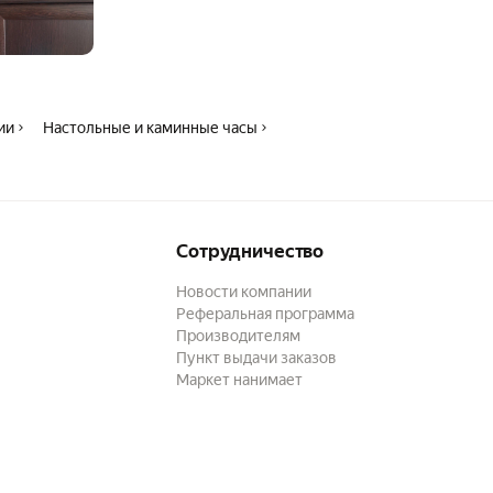
ии
Настольные и каминные часы
Сотрудничество
Новости компании
Реферальная программа
Производителям
Пункт выдачи заказов
Маркет нанимает