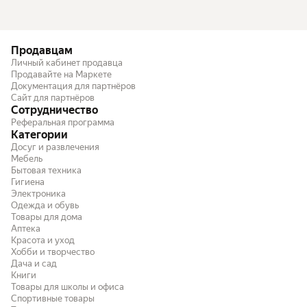
Продавцам
Личный кабинет продавца
Продавайте на Маркете
Документация для партнёров
Сайт для партнёров
Сотрудничество
Реферальная программа
Категории
Досуг и развлечения
Мебель
Бытовая техника
Гигиена
Электроника
Одежда и обувь
Товары для дома
Аптека
Красота и уход
Хобби и творчество
Дача и сад
Книги
Товары для школы и офиса
Спортивные товары