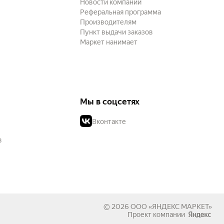
Новости компании
Реферальная программа
Производителям
Пункт выдачи заказов
Маркет нанимает
Мы в соцсетях
Вконтакте
в
© 2026
ООО «ЯНДЕКС МАРКЕТ»
Проект компании