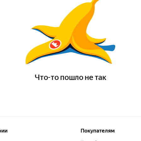
Что-то пошло не так
рии
Покупателям