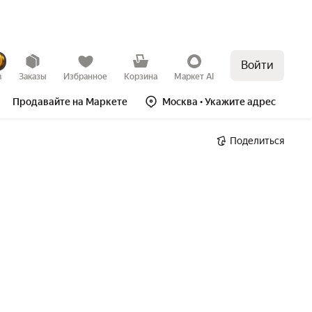
Войти
в
Заказы
Избранное
Корзина
Маркет AI
Продавайте на Маркете
Москва
• Укажите адрес
Поделиться