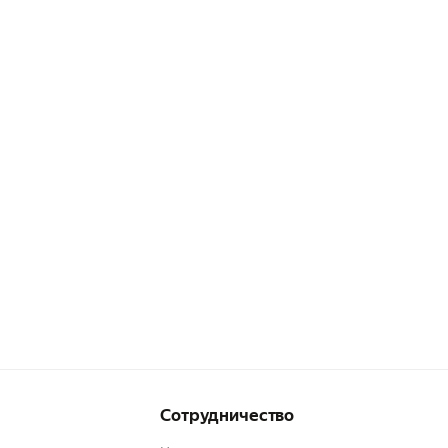
Сотрудничество