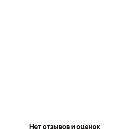
Нет отзывов и оценок