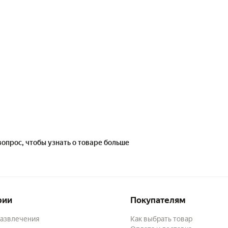
вопрос, чтобы узнать о товаре больше
рии
Покупателям
развлечения
Как выбрать товар