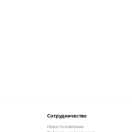
Сотрудничество
Новости компании