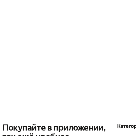
Покупайте в приложении,
Катего