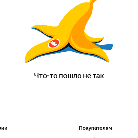
Что-то пошло не так
рии
Покупателям