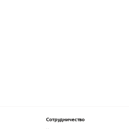
Сотрудничество