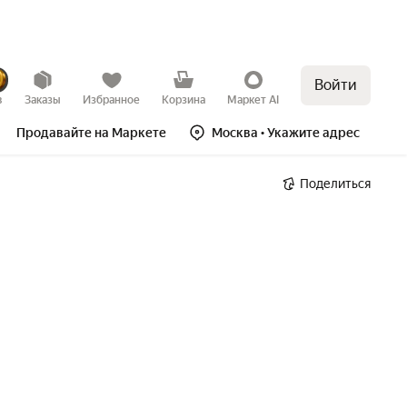
Войти
в
Заказы
Избранное
Корзина
Маркет AI
Продавайте на Маркете
Москва
• Укажите адрес
Поделиться