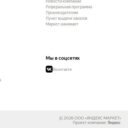
Новости компании
Реферальная программа
Производителям
Пункт выдачи заказов
Маркет нанимает
Мы в соцсетях
Вконтакте
в
© 2026
ООО «ЯНДЕКС МАРКЕТ»
Проект компании