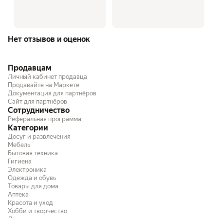
Нет отзывов и оценок
Продавцам
Личный кабинет продавца
Продавайте на Маркете
Документация для партнёров
Сайт для партнёров
Сотрудничество
Реферальная программа
Категории
Досуг и развлечения
Мебель
Бытовая техника
Гигиена
Электроника
Одежда и обувь
Товары для дома
Аптека
Красота и уход
Хобби и творчество