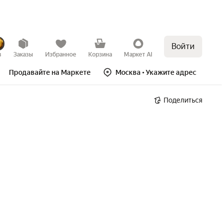
Войти
в
Заказы
Избранное
Корзина
Маркет AI
Продавайте на Маркете
Москва
• Укажите адрес
Поделиться