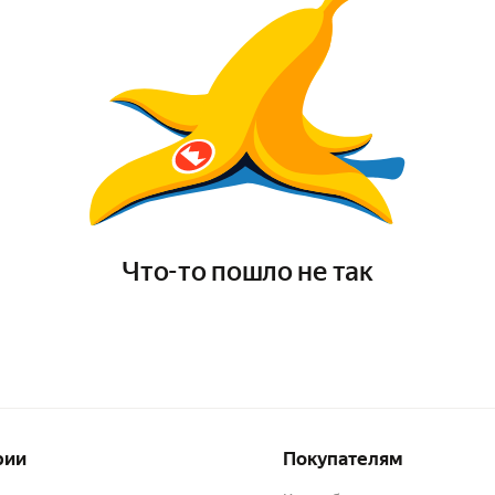
Что-то пошло не так
рии
Покупателям