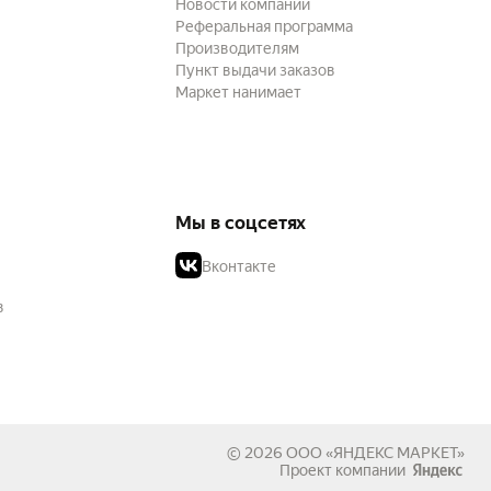
Новости компании
Реферальная программа
Производителям
Пункт выдачи заказов
Маркет нанимает
Мы в соцсетях
Вконтакте
в
© 2026
ООО «ЯНДЕКС МАРКЕТ»
Проект компании