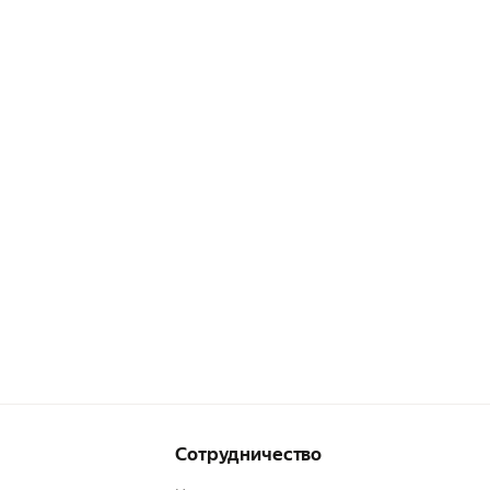
Сотрудничество