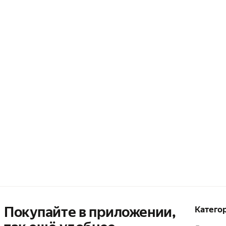
Покупайте в приложении,
Катего