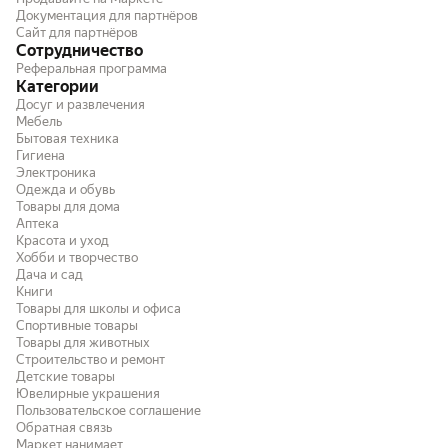
Документация для партнёров
Сайт для партнёров
Сотрудничество
Реферальная программа
Категории
Досуг и развлечения
Мебель
Бытовая техника
Гигиена
Электроника
Одежда и обувь
Товары для дома
Аптека
Красота и уход
Хобби и творчество
Дача и сад
Книги
Товары для школы и офиса
Спортивные товары
Товары для животных
Строительство и ремонт
Детские товары
Ювелирные украшения
Пользовательское соглашение
Обратная связь
Маркет нанимает