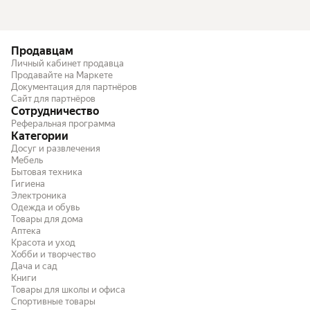
Продавцам
Личный кабинет продавца
Продавайте на Маркете
Документация для партнёров
Сайт для партнёров
Сотрудничество
Реферальная программа
Категории
Досуг и развлечения
Мебель
Бытовая техника
Гигиена
Электроника
Одежда и обувь
Товары для дома
Аптека
Красота и уход
Хобби и творчество
Дача и сад
Книги
Товары для школы и офиса
Спортивные товары