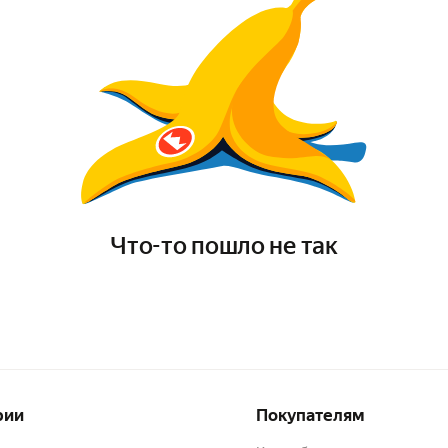
Что-то пошло не так
рии
Покупателям