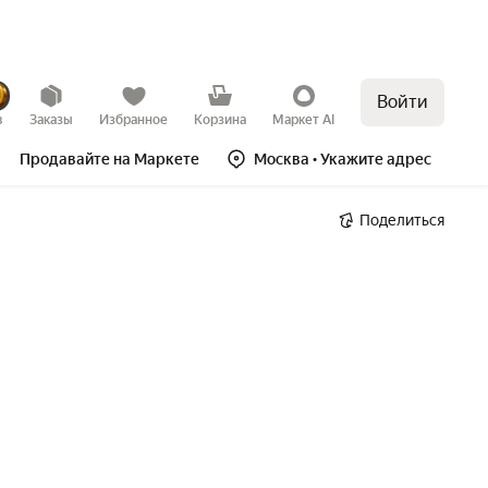
Войти
в
Заказы
Избранное
Корзина
Маркет AI
Продавайте на Маркете
Москва
• Укажите адрес
Поделиться