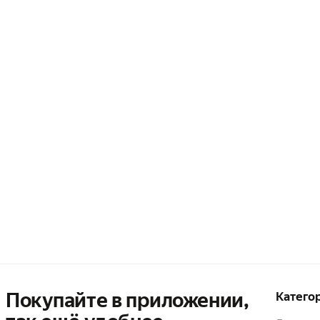
Покупайте в приложении,
Катего