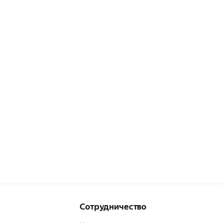
Сотрудничество