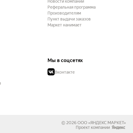
Новости компании
Реферальная программа
Производителям
Пункт выдачи заказов
Маркет нанимает
Мы в соцсетях
Вконтакте
в
© 2026
ООО «ЯНДЕКС МАРКЕТ»
Проект компании