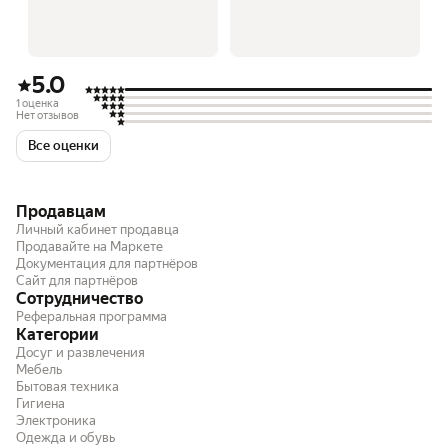
5.0
1 оценка
Нет отзывов
Все оценки
Продавцам
Личный кабинет продавца
Продавайте на Маркете
Документация для партнёров
Сайт для партнёров
Сотрудничество
Реферальная программа
Категории
Досуг и развлечения
Мебель
Бытовая техника
Гигиена
Электроника
Одежда и обувь