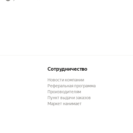
Сотрудничество
Новости компании
Реферальная программа
Производителям
Пункт выдачи заказов
Маркет нанимает