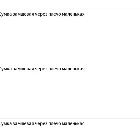
Сумка замшевая через плечо маленькая
Сумка замшевая через плечо маленькая
Сумка замшевая через плечо маленькая