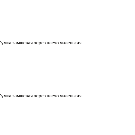
Сумка замшевая через плечо маленькая
Сумка замшевая через плечо маленькая