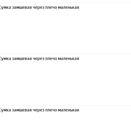
Сумка замшевая через плечо маленькая
Сумка замшевая через плечо маленькая
Сумка замшевая через плечо маленькая