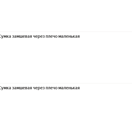
Сумка замшевая через плечо маленькая
Сумка замшевая через плечо маленькая