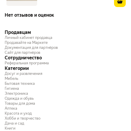
Нет отзывов и оценок
Продавцам
Личный кабинет продавца
Продавайте на Маркете
Документация для партнёров
Сайт для партнёров
Сотрудничество
Реферальная программа
Категории
Досуг и развлечения
Мебель
Бытовая техника
Гигиена
Электроника
Одежда и обувь
Товары для дома
Аптека
Красота и уход
Хобби и творчество
Дача и сад
Книги