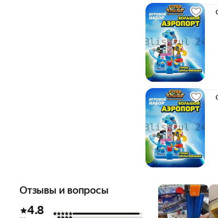
Отзывы и вопросы
4.8