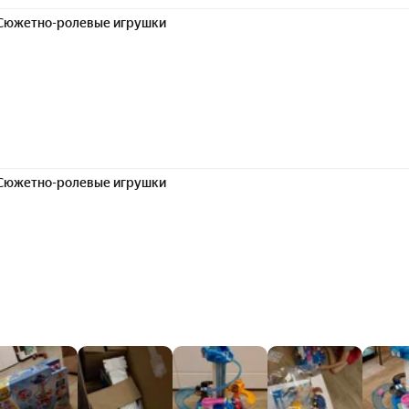
Сюжетно-ролевые игрушки
Сюжетно-ролевые игрушки