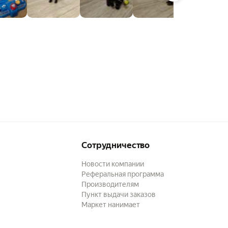
Сотрудничество
Новости компании
Реферальная программа
Производителям
Пункт выдачи заказов
Маркет нанимает