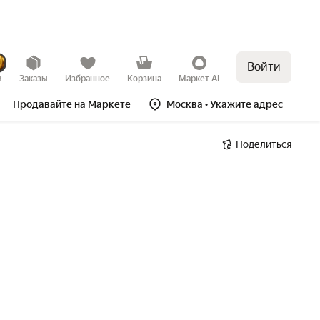
Войти
в
Заказы
Избранное
Корзина
Маркет AI
Продавайте на Маркете
Москва
• Укажите адрес
Поделиться