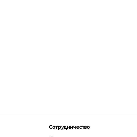
Сотрудничество