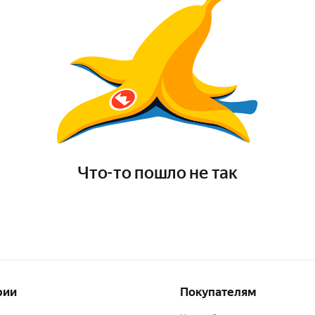
Что-то пошло не так
рии
Покупателям