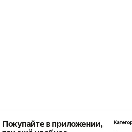
Покупайте в приложении,
Катего