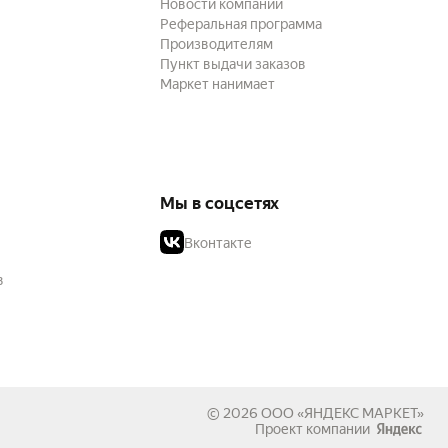
Новости компании
Реферальная программа
Производителям
Пункт выдачи заказов
Маркет нанимает
Мы в соцсетях
Вконтакте
в
© 2026
ООО «ЯНДЕКС МАРКЕТ»
Проект компании