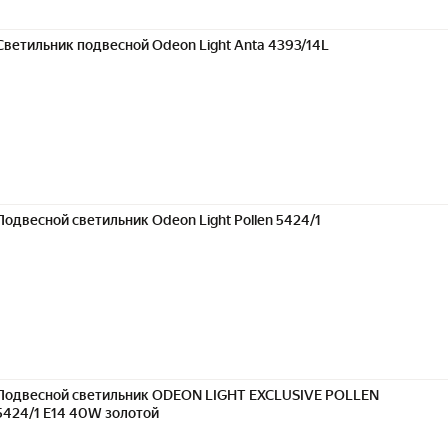
Светильник подвесной Odeon Light Anta 4393/14L
Подвесной светильник Odeon Light Pollen 5424/1
Подвесной светильник ODEON LIGHT EXCLUSIVE POLLEN
5424/1 E14 40W золотой