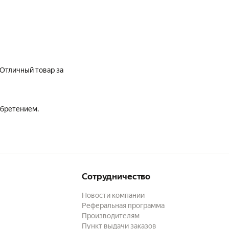
 Отличный товар за
обретением.
Сотрудничество
Новости компании
Реферальная программа
Производителям
Пункт выдачи заказов