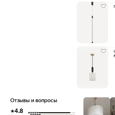
Отзывы и вопросы
4.8