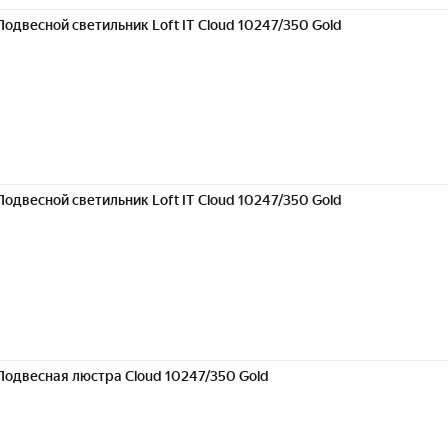
Подвесной светильник Loft IT Cloud 10247/350 Gold
Подвесной светильник Loft IT Cloud 10247/350 Gold
Подвесная люстра Cloud 10247/350 Gold