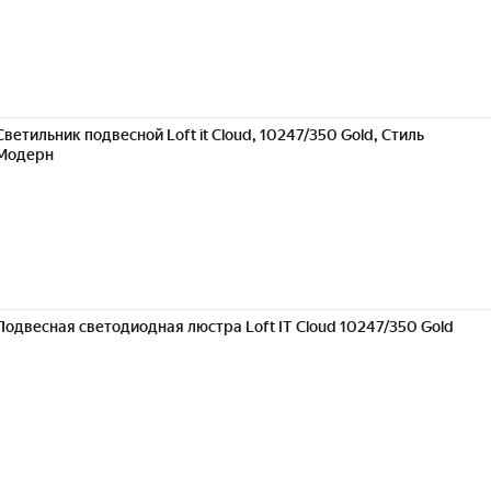
Светильник подвесной Loft it Cloud, 10247/350 Gold, Стиль
Модерн
Подвесная светодиодная люстра Loft IT Cloud 10247/350 Gold