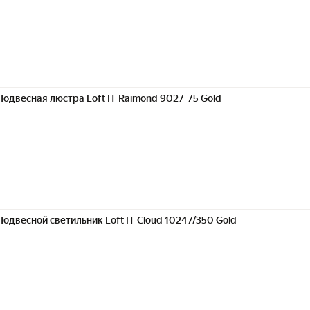
Подвесная люстра Loft IT Raimond 9027-75 Gold
Подвесной светильник Loft IT Cloud 10247/350 Gold