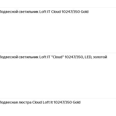
Подвесной светильник Loft IT Cloud 10247/350 Gold
Подвесной светильник Loft IT "Cloud" 10247/350, LED, золотой
Подвесная люстра Cloud Loft It 10247/350 Gold