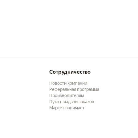
Сотрудничество
Новости компании
Реферальная программа
Производителям
Пункт выдачи заказов
Маркет нанимает