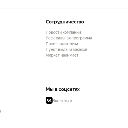
Сотрудничество
Новости компании
Реферальная программа
Производителям
Пункт выдачи заказов
Маркет нанимает
Мы в соцсетях
Вконтакте
в