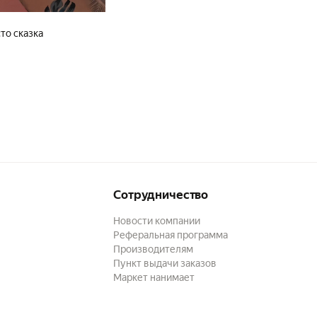
то сказка
Сотрудничество
Новости компании
Реферальная программа
Производителям
Пункт выдачи заказов
Маркет нанимает