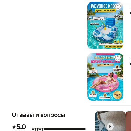
Отзывы и вопросы
5.0