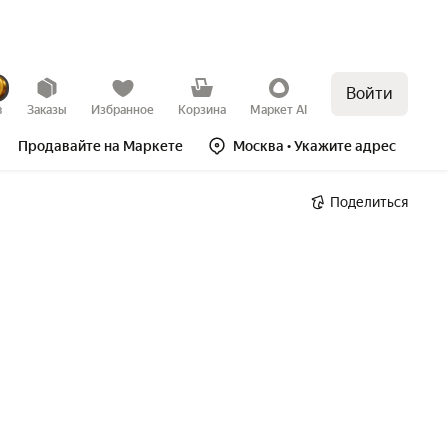
Войти
в
Заказы
Избранное
Корзина
Маркет AI
Продавайте на Маркете
Москва
• Укажите адрес
Поделиться