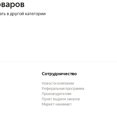
оваров
ать в другой категории
Сотрудничество
Новости компании
Реферальная программа
Производителям
Пункт выдачи заказов
Маркет нанимает