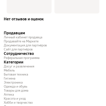
Нет отзывов и оценок
Продавцам
Личный кабинет продавца
Продавайте на Маркете
Документация для партнёров
Сайт для партнёров
Сотрудничество
Реферальная программа
Категории
Досуг и развлечения
Мебель
Бытовая техника
Гигиена
Электроника
Одежда и обувь
Товары для дома
Аптека
Красота и уход
Хобби и творчество