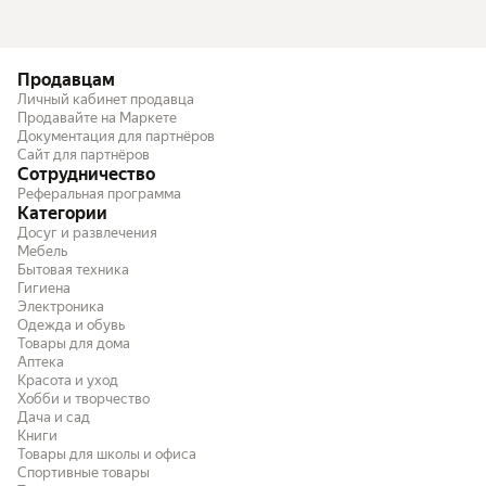
Продавцам
Личный кабинет продавца
Продавайте на Маркете
Документация для партнёров
Сайт для партнёров
Сотрудничество
Реферальная программа
Категории
Досуг и развлечения
Мебель
Бытовая техника
Гигиена
Электроника
Одежда и обувь
Товары для дома
Аптека
Красота и уход
Хобби и творчество
Дача и сад
Книги
Товары для школы и офиса
Спортивные товары