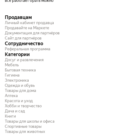
все работает брать можно
Продавцам
Личный кабинет продавца
Продавайте на Маркете
Документация для партнёров
Сайт для партнёров
Сотрудничество
Реферальная программа
Категории
Досуг и развлечения
Мебель
Бытовая техника
Гигиена
Электроника
Одежда и обувь
Товары для дома
Аптека
Красота и уход
Хобби и творчество
Дача и сад
Книги
Товары для школы и офиса
Спортивные товары
Товары для животных