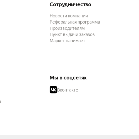
Сотрудничество
Новости компании
Реферальная программа
Производителям
Пункт выдачи заказов
Маркет нанимает
Мы в соцсетях
Вконтакте
в