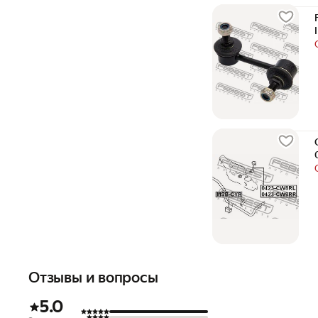
Отзывы и вопросы
5.0