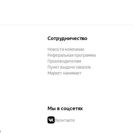
Сотрудничество
Новости компании
Реферальная программа
Производителям
Пункт выдачи заказов
Маркет нанимает
Мы в соцсетях
Вконтакте
в