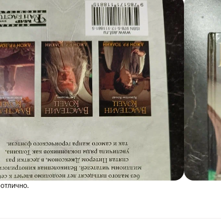
 отлично.