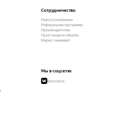
Сотрудничество
Новости компании
Реферальная программа
Производителям
Пункт выдачи заказов
Маркет нанимает
Мы в соцсетях
Вконтакте
в