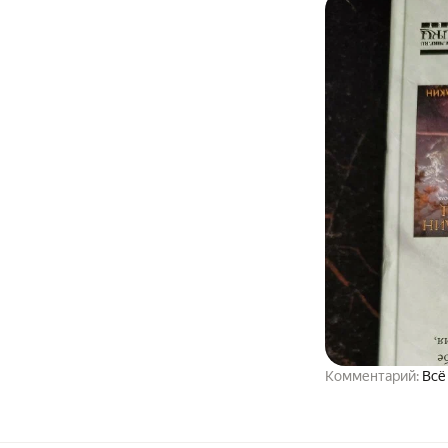
Комментарий:
Всё