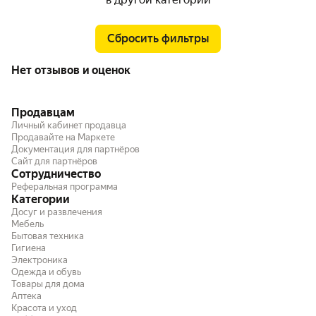
Сбросить фильтры
Нет отзывов и оценок
Продавцам
Личный кабинет продавца
Продавайте на Маркете
Документация для партнёров
Сайт для партнёров
Сотрудничество
Реферальная программа
Категории
Досуг и развлечения
Мебель
Бытовая техника
Гигиена
Электроника
Одежда и обувь
Товары для дома
Аптека
Красота и уход