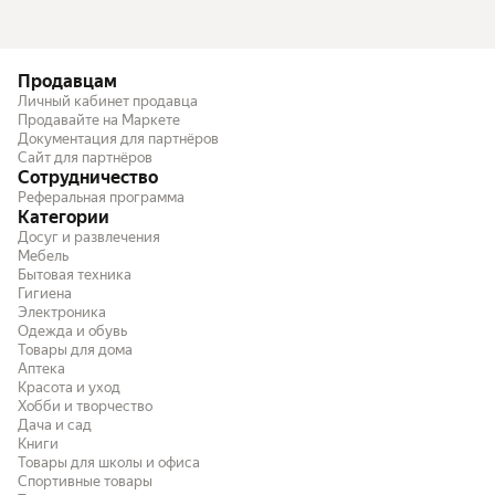
Продавцам
Личный кабинет продавца
Продавайте на Маркете
Документация для партнёров
Сайт для партнёров
Сотрудничество
Реферальная программа
Категории
Досуг и развлечения
Мебель
Бытовая техника
Гигиена
Электроника
Одежда и обувь
Товары для дома
Аптека
Красота и уход
Хобби и творчество
Дача и сад
Книги
Товары для школы и офиса
Спортивные товары