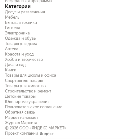
Реферальная программа
Категории
Досуг и развлечения
Мебель
Бытовая техника
Гигиена
Электроника
Одежда и обувь
Товары для дома
Аптека
Красота и уход
Хобби и творчество
Дача и сад
Книги
Товары для школы и офиса
Спортивные товары
Товары для животных
Строительство и ремонт
Детские товары
Ювелирные украшения
Пользовательское соглашение
Обратная связь
Маркет нанимает
Журнал Маркета
© 2026
ООО «ЯНДЕКС МАРКЕТ»
Проект компании