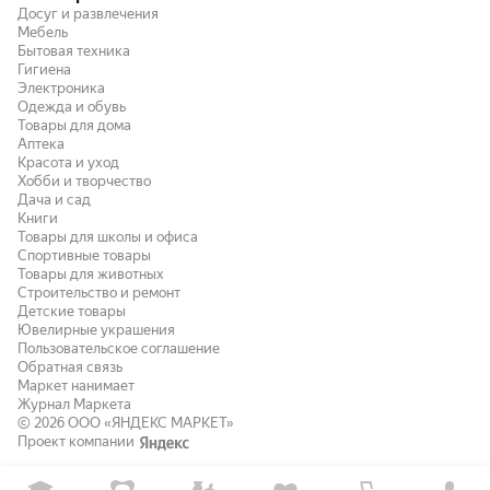
Досуг и развлечения
Мебель
Бытовая техника
Гигиена
Электроника
Одежда и обувь
Товары для дома
Аптека
Красота и уход
Хобби и творчество
Дача и сад
Книги
Товары для школы и офиса
Спортивные товары
Товары для животных
Строительство и ремонт
Детские товары
Ювелирные украшения
Пользовательское соглашение
Обратная связь
Маркет нанимает
Журнал Маркета
© 2026
ООО «ЯНДЕКС МАРКЕТ»
Проект компании