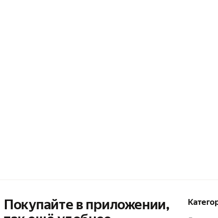
Покупайте в приложении,
Катего