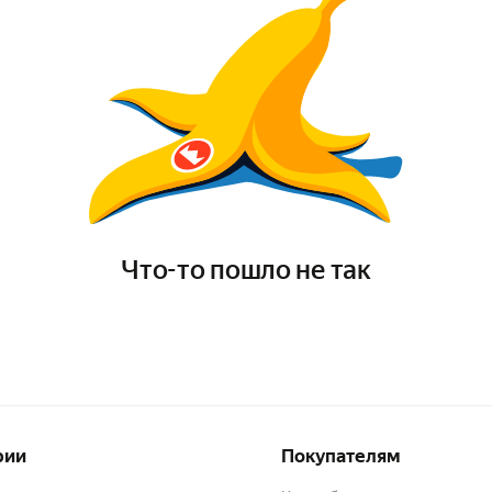
Что-то пошло не так
рии
Покупателям