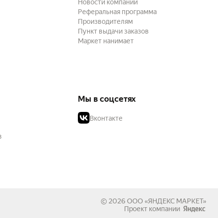
Новости компании
Реферальная программа
Производителям
Пункт выдачи заказов
Маркет нанимает
Мы в соцсетях
Вконтакте
в
© 2026
ООО «ЯНДЕКС МАРКЕТ»
Проект компании