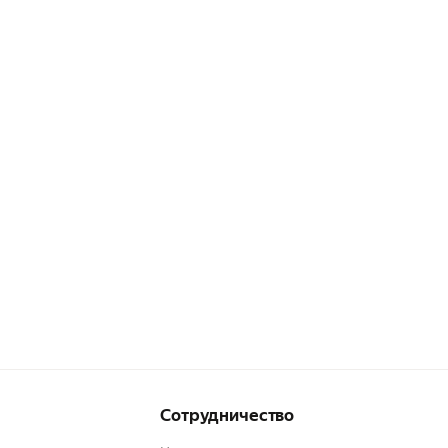
Сотрудничество