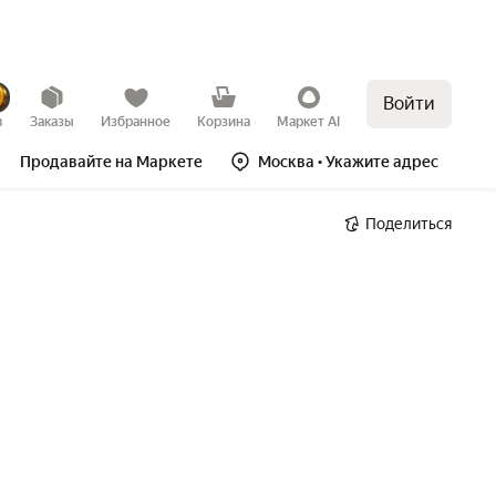
Войти
в
Заказы
Избранное
Корзина
Маркет AI
Продавайте на Маркете
Москва
• Укажите адрес
Поделиться