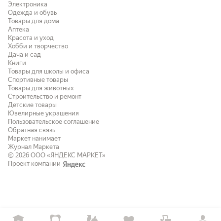
Электроника
Одежда и обувь
Товары для дома
Аптека
Красота и уход
Хобби и творчество
Дача и сад
Книги
Товары для школы и офиса
Спортивные товары
Товары для животных
Строительство и ремонт
Детские товары
Ювелирные украшения
Пользовательское соглашение
Обратная связь
Маркет нанимает
Журнал Маркета
© 2026
ООО «ЯНДЕКС МАРКЕТ»
Проект компании