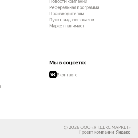
Новости компании
Реферальная программа
Производителям
Пункт выдачи заказов
Маркет нанимает
Мы в соцсетях
Вконтакте
в
© 2026
ООО «ЯНДЕКС МАРКЕТ»
Проект компании