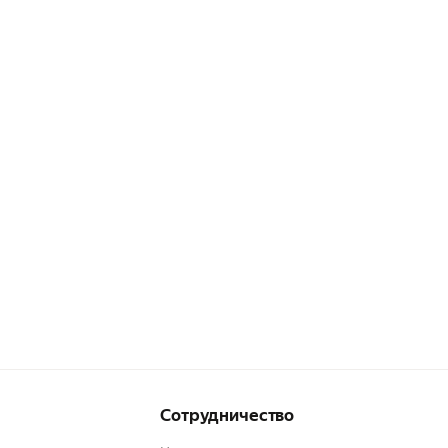
Сотрудничество