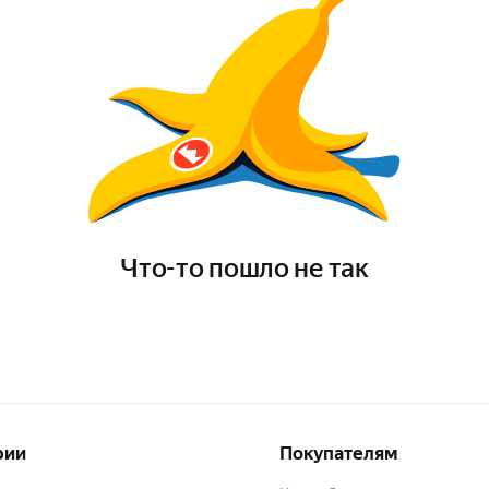
Что-то пошло не так
рии
Покупателям