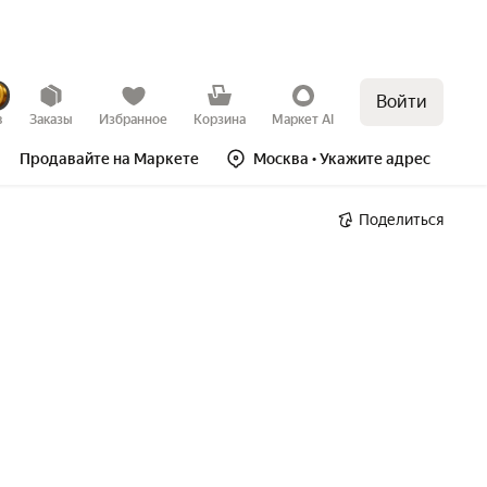
Войти
в
Заказы
Избранное
Корзина
Маркет AI
Продавайте на Маркете
Москва
• Укажите адрес
Поделиться