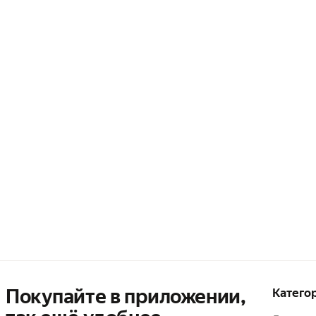
Покупайте в приложении,
Катего