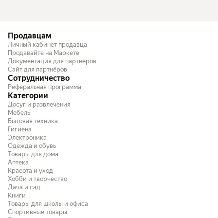
Продавцам
Личный кабинет продавца
Продавайте на Маркете
Документация для партнёров
Сайт для партнёров
Сотрудничество
Реферальная программа
Категории
Досуг и развлечения
Мебель
Бытовая техника
Гигиена
Электроника
Одежда и обувь
Товары для дома
Аптека
Красота и уход
Хобби и творчество
Дача и сад
Книги
Товары для школы и офиса
Спортивные товары