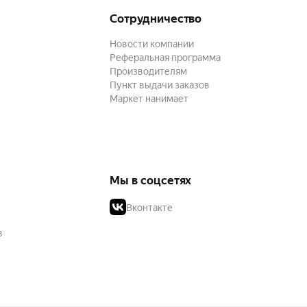
Сотрудничество
Новости компании
Реферальная программа
Производителям
Пункт выдачи заказов
Маркет нанимает
Мы в соцсетях
Вконтакте
в