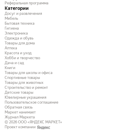
Реферальная программа
Категории
Досуг и развлечения
Мебель
Бытовая техника
Гигиена
Электроника
Одежда и обувь
Товары для дома
Аптека
Красота и уход
Хобби и творчество
Дача и сад
Книги
Товары для школы и офиса
Спортивные товары
Товары для животных
Строительство и ремонт
Детские товары
Ювелирные украшения
Пользовательское соглашение
Обратная связь
Маркет нанимает
Журнал Маркета
© 2026
ООО «ЯНДЕКС МАРКЕТ»
Проект компании