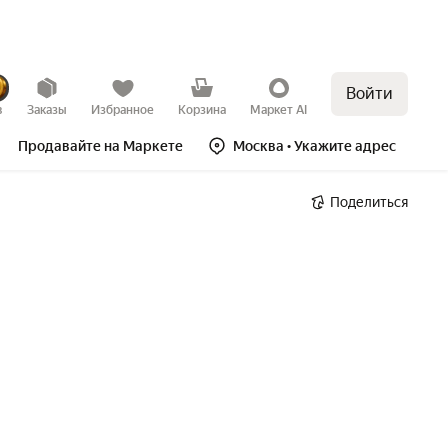
Войти
в
Заказы
Избранное
Корзина
Маркет AI
Продавайте на Маркете
Москва
• Укажите адрес
Поделиться