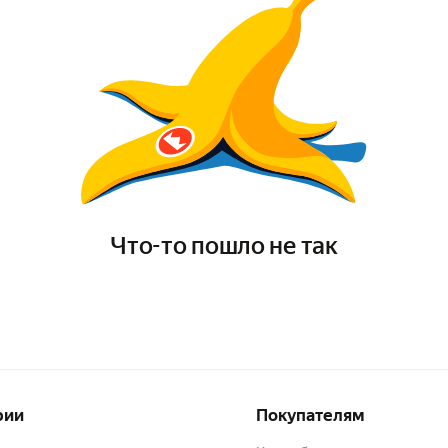
Что-то пошло не так
рии
Покупателям