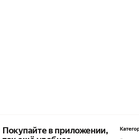
Покупайте в приложении,
Катего