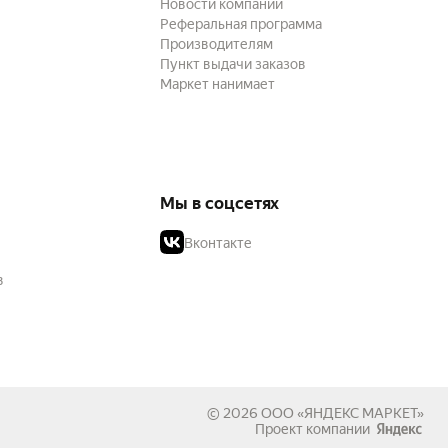
Новости компании
Реферальная программа
Производителям
Пункт выдачи заказов
Маркет нанимает
Мы в соцсетях
Вконтакте
в
© 2026
ООО «ЯНДЕКС МАРКЕТ»
Проект компании