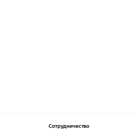
Сотрудничество