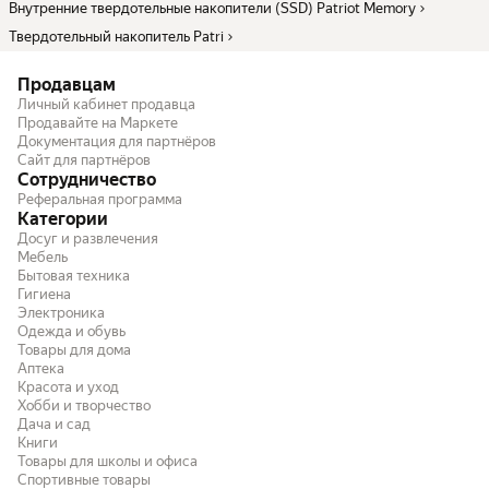
Внутренние твердотельные накопители (SSD) Patriot Memory
Твердотельный накопитель Patri
Продавцам
Личный кабинет продавца
Продавайте на Маркете
Документация для партнёров
Сайт для партнёров
Сотрудничество
Реферальная программа
Категории
Досуг и развлечения
Мебель
Бытовая техника
Гигиена
Электроника
Одежда и обувь
Товары для дома
Аптека
Красота и уход
Хобби и творчество
Дача и сад
Книги
Товары для школы и офиса
Спортивные товары