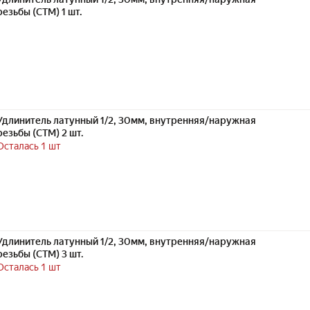
резьбы (СТМ) 1 шт.
Удлинитель латунный 1/2, 30мм, внутренняя/наружная
резьбы (СТМ) 2 шт.
Осталась 1 шт
Удлинитель латунный 1/2, 30мм, внутренняя/наружная
резьбы (СТМ) 3 шт.
Осталась 1 шт