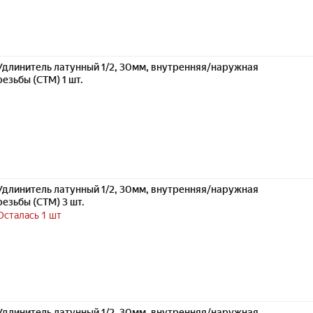
Удлинитель латунный 1/2, 30мм, внутренняя/наружная
резьбы (СТМ) 1 шт.
Удлинитель латунный 1/2, 30мм, внутренняя/наружная
резьбы (СТМ) 3 шт.
Осталась 1 шт
Удлинитель латунный 1/2, 30мм, внутренняя/наружная