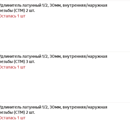
Удлинитель латунный 1/2, 30мм, внутренняя/наружная
резьбы (СТМ) 2 шт.
Осталась 1 шт
Удлинитель латунный 1/2, 30мм, внутренняя/наружная
резьбы (СТМ) 3 шт.
Осталась 1 шт
Удлинитель латунный 1/2, 30мм, внутренняя/наружная
резьбы (СТМ) 2 шт.
Осталась 1 шт