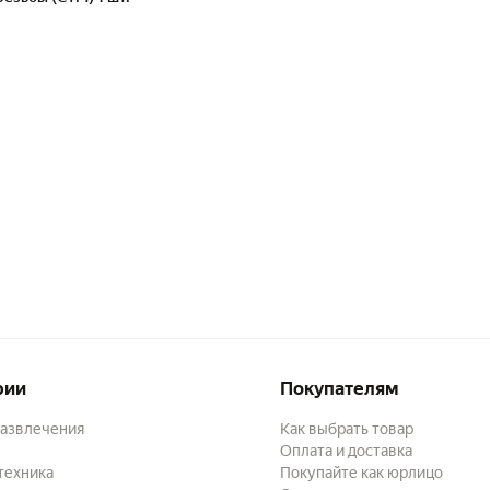
рии
Покупателям
развлечения
Как выбрать товар
Оплата и доставка
техника
Покупайте как юрлицо