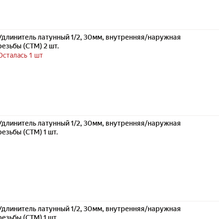
Удлинитель латунный 1/2, 30мм, внутренняя/наружная
резьбы (СТМ) 2 шт.
Осталась 1 шт
Удлинитель латунный 1/2, 30мм, внутренняя/наружная
резьбы (СТМ) 1 шт.
Удлинитель латунный 1/2, 30мм, внутренняя/наружная
резьбы (СТМ) 1 шт.