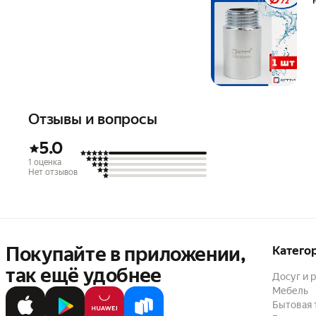
Отзывы и вопросы
5.0
1 оценка
Нет отзывов
Покупайте в приложении,
Катего
так ещё удобнее
Досуг и 
Мебель
Бытовая 