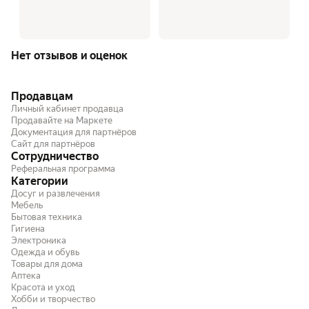
Нет отзывов и оценок
Продавцам
Личный кабинет продавца
Продавайте на Маркете
Документация для партнёров
Сайт для партнёров
Сотрудничество
Реферальная программа
Категории
Досуг и развлечения
Мебель
Бытовая техника
Гигиена
Электроника
Одежда и обувь
Товары для дома
Аптека
Красота и уход
Хобби и творчество