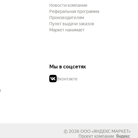
Новости компании
Реферальная программа
Производителям
Пункт выдачи заказов
Маркет нанимает
Мы в соцсетях
Вконтакте
в
© 2026
ООО «ЯНДЕКС МАРКЕТ»
Проект компании