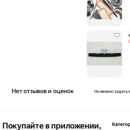
Нет отзывов и оценок
Но можно задать 
Покупайте в приложении,
Катего