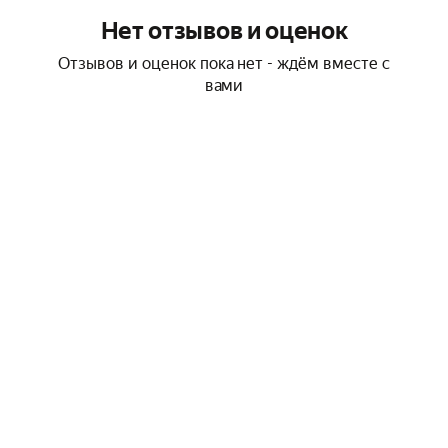
Нет отзывов и оценок
Отзывов и оценок пока нет - ждём вместе с
вами