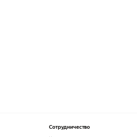
Сотрудничество