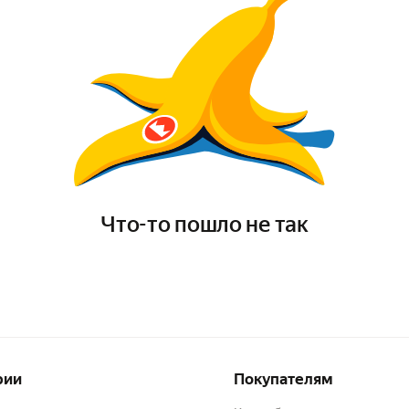
Что-то пошло не так
рии
Покупателям