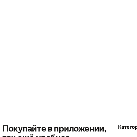
Покупайте в приложении,
Катего