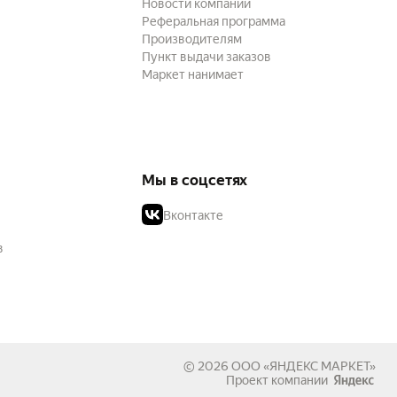
Новости компании
Реферальная программа
Производителям
Пункт выдачи заказов
Маркет нанимает
Мы в соцсетях
Вконтакте
в
© 2026
ООО «ЯНДЕКС МАРКЕТ»
Проект компании