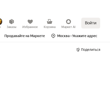
Войти
в
Заказы
Избранное
Корзина
Маркет AI
Продавайте на Маркете
Москва
• Укажите адрес
Поделиться