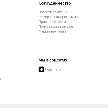
Сотрудничество
Новости компании
Реферальная программа
Производителям
Пункт выдачи заказов
Маркет нанимает
Мы в соцсетях
Вконтакте
в