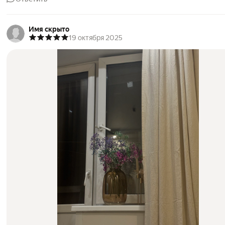
Имя скрыто
19 октября 2025