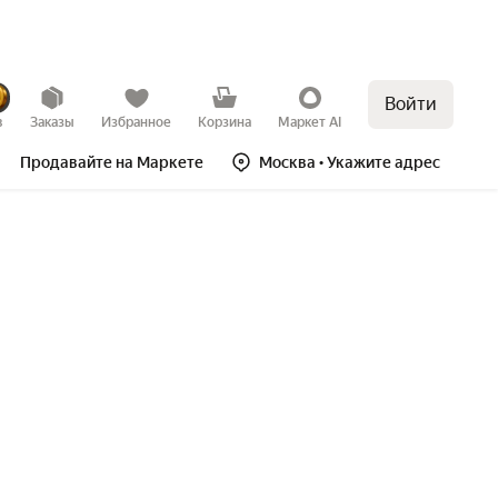
Войти
в
Заказы
Избранное
Корзина
Маркет AI
Продавайте на Маркете
Москва
• Укажите адрес