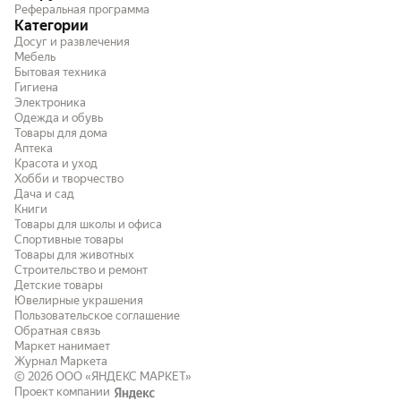
Реферальная программа
Категории
Досуг и развлечения
Мебель
Бытовая техника
Гигиена
Электроника
Одежда и обувь
Товары для дома
Аптека
Красота и уход
Хобби и творчество
Дача и сад
Книги
Товары для школы и офиса
Спортивные товары
Товары для животных
Строительство и ремонт
Детские товары
Ювелирные украшения
Пользовательское соглашение
Обратная связь
Маркет нанимает
Журнал Маркета
© 2026
ООО «ЯНДЕКС МАРКЕТ»
Проект компании