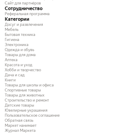
Сайт для партнёров
Сотрудничество
Реферальная программа
Категории
Досуг и развлечения
Мебель
Бытовая техника
Гигиена
Электроника
Одежда и обувь
Товары для дома
Аптека
Красота и уход
Хобби и творчество
Дача и сад
Книги
Товары для школы и офиса
Спортивные товары
Товары для животных
Строительство и ремонт
Детские товары
Ювелирные украшения
Пользовательское соглашение
Обратная связь
Маркет нанимает
Журнал Маркета