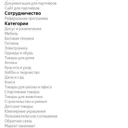
Документация для партнёров
Сайт для партнёров
Сотрудничество
Реферальная программа
Категории
Досуг и развлечения
Мебель
Бытовая техника
Гигиена
Электроника
Одежда и обувь
Товары для дома
Аптека
Красота и уход
Хобби и творчество
Дача и сад
Книги
Товары для школы и офиса
Спортивные товары
Товары для животных
Строительство и ремонт
Детские товары
Ювелирные украшения
Пользовательское соглашение
Обратная связь
Маркет нанимает