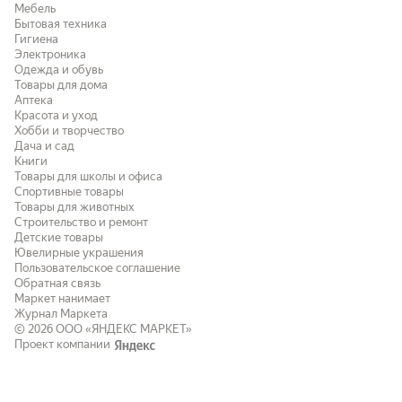
Мебель
Бытовая техника
Гигиена
Электроника
Одежда и обувь
Товары для дома
Аптека
Красота и уход
Хобби и творчество
Дача и сад
Книги
Товары для школы и офиса
Спортивные товары
Товары для животных
Строительство и ремонт
Детские товары
Ювелирные украшения
Пользовательское соглашение
Обратная связь
Маркет нанимает
Журнал Маркета
© 2026
ООО «ЯНДЕКС МАРКЕТ»
Проект компании